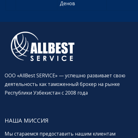
Денов
ООО «AllBest SERVICE» — успешно развивает свою
деятельность как таможенный брокер на рынке
Республики Узбекистан c 2008 года
НАША МИССИЯ
Мы стараемся предоставить нашим клиентам