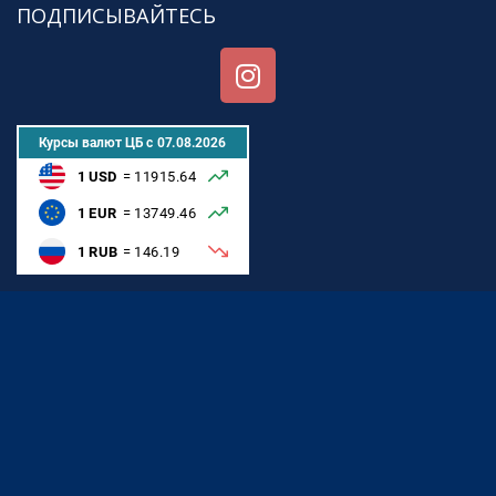
ПОДПИСЫВАЙТЕСЬ