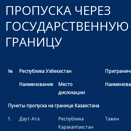
ПРОПУСКА ЧЕРЕЗ
ГОСУДАРСТВЕННУЮ
ГРАНИЦУ
№
Республика Узбекистан
Пригранич
Наименование
Место
Наименова
дислокации
Пункты пропуска на границе Казахстана
1.
Даут-Ата
Республика
Тажен
Каракалпакстан