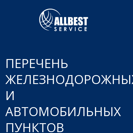
ПЕРЕЧЕНЬ
ЖЕЛЕЗНОДОРОЖНЫ
И
АВТОМОБИЛЬНЫХ
ПУНКТОВ