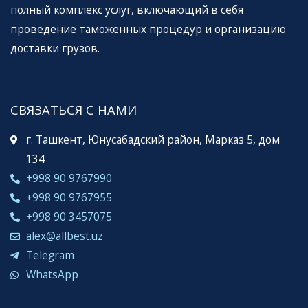
полный комплекс услуг, включающий в себя
проведение таможенных процедур и организацию
доставки грузов.
СВЯЗАТЬСЯ С НАМИ
г. Ташкент, Юнусабадский район, Марказ 5, дом
134
+998 90 9767990
+998 90 9767955
+998 90 3457075
alex@allbest.uz
Telegram
WhatsApp