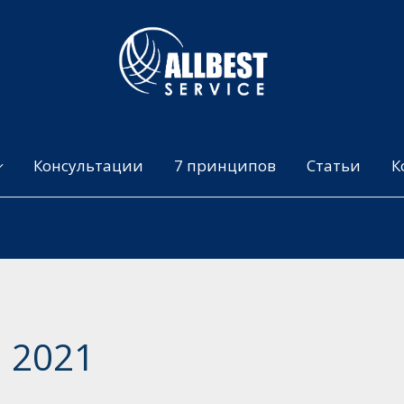
Консультации
7 принципов
Статьи
К
 2021