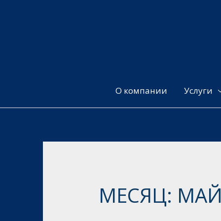
О компании
Услуги
МЕСЯЦ:
МАЙ