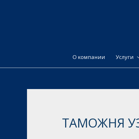
О компании
Услуги
ТАМОЖНЯ У